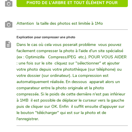
PHOTO DE L'ARBRE ET TOUT ÉLÉMENT POUR
DÉTERMINER L'ESPÈCE
Explication pour compresser une photo