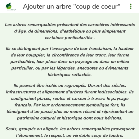
Ajouter un arbre "coup de coeur"
Les arbres remarquables présentent des caractères intéressants
d’âge, de dimensions, d’esthétique ou plus simplement
certaines particularités .
Ils se distinguent par l’envergure de leur frondaison, la hauteur
de leur houppier, la circonférence de leur tronc, leur forme
particulière, leur place dans un paysage ou dans un milieu
particulier, ou par les légendes, anecdotes ou évènements
historiques rattachés.
Ils peuvent être isolés ou regroupés. Durant des siècles,
infrastructures et alignement d'arbres furent indissociables. Ils
soulignaient places, routes et canaux à travers le paysage
français. Par leur ordonnancement symbolique fort, ils
témoignent d'un passé plus ou moins récent et réprésentent un
patrimoine culturel et historique dont nous héritons.
Seuls, groupés ou alignés, les arbres remarquables provoquent
l’étonnement, le respect, un véritable coup de foudre.