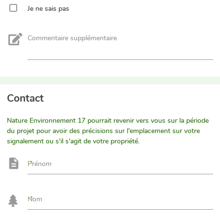
Je ne sais pas
Commentaire supplémentaire
Contact
Nature Environnement 17 pourrait revenir vers vous sur la période
du projet pour avoir des précisions sur l'emplacement sur votre
signalement ou s'il s'agit de votre propriété.
Prénom
Nom