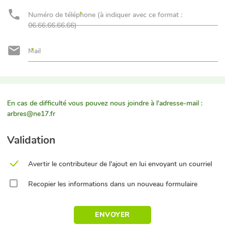
Numéro de téléphone (à indiquer avec ce format :
06.66.66.66.66)
Mail
En cas de difficulté vous pouvez nous joindre à l'adresse-mail :
arbres@ne17.fr
Validation
Avertir le contributeur de l'ajout en lui envoyant un courriel
Recopier les informations dans un nouveau formulaire
ENVOYER