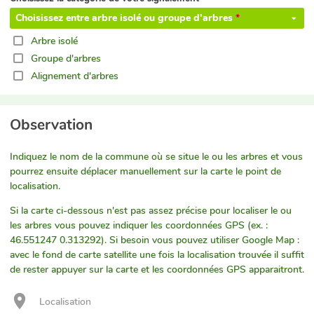
Choisissez entre arbre isolé ou groupe d'arbres
Arbre isolé
Groupe d'arbres
Alignement d'arbres
Observation
Indiquez le nom de la commune où se situe le ou les arbres et vous
pourrez ensuite déplacer manuellement sur la carte le point de
localisation.
Si la carte ci-dessous n'est pas assez précise pour localiser le ou
les arbres vous pouvez indiquer les coordonnées GPS (ex. :
46.551247 0.313292). Si besoin vous pouvez utiliser Google Map :
avec le fond de carte satellite une fois la localisation trouvée il suffit
de rester appuyer sur la carte et les coordonnées GPS apparaitront.
Localisation