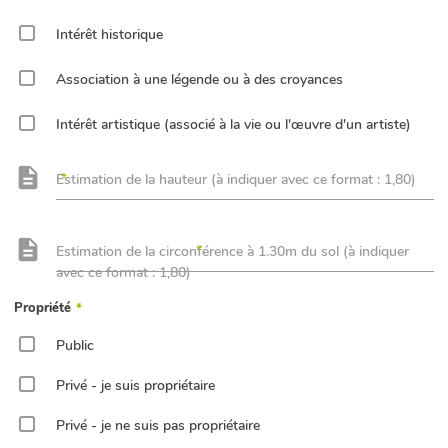
Intérêt historique
Association à une légende ou à des croyances
Intérêt artistique (associé à la vie ou l'œuvre d'un artiste)
Estimation de la hauteur (à indiquer avec ce format : 1,80)
Estimation de la circonférence à 1.30m du sol (à indiquer
avec ce format : 1,80)
Propriété
Public
Privé - je suis propriétaire
Privé - je ne suis pas propriétaire