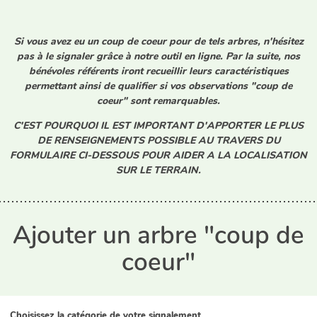
Si vous avez eu un coup de coeur pour de tels arbres, n'hésitez
pas à le signaler grâce à notre outil en ligne. Par la suite, nos
bénévoles référents iront recueillir leurs caractéristiques
permettant ainsi de qualifier si vos observations "coup de
coeur" sont remarquables.
C'EST POURQUOI IL EST IMPORTANT D'APPORTER LE PLUS
DE RENSEIGNEMENTS POSSIBLE AU TRAVERS DU
FORMULAIRE CI-DESSOUS POUR AIDER A LA LOCALISATION
SUR LE TERRAIN.
Ajouter un arbre "coup de
coeur"
Choisissez la catégorie de votre signalement