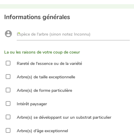
Informations générales
Espèce de l'arbre (sinon notez Inconnu)
La ou les raisons de votre coup de coeur
Rareté de l'essence ou de la variété
Arbre(s) de taille exceptionnelle
Arbre(s) de forme particulière
Intérêt paysager
Arbre(s) se développant sur un substrat particulier
Arbre(s) d'âge exceptionnel