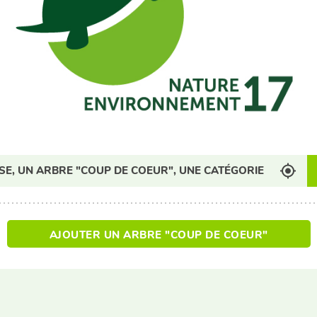
AJOUTER UN ARBRE "COUP DE COEUR"