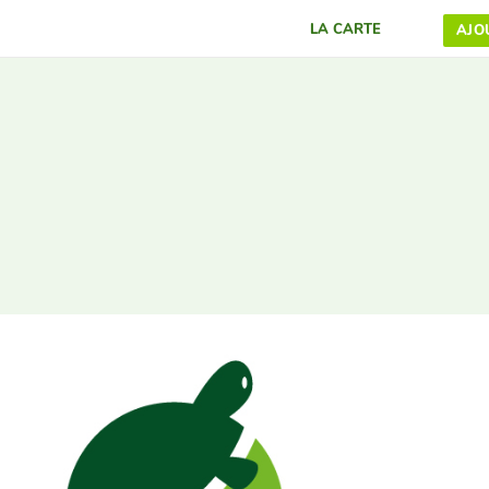
LA CARTE
AJO