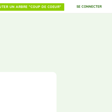
SE CONNECTER
UTER UN ARBRE "COUP DE COEUR"