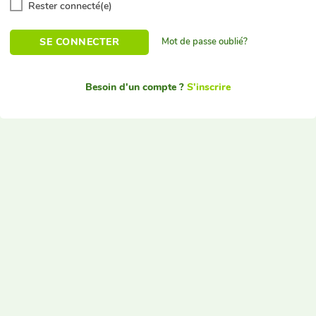
Rester connecté(e)
SE CONNECTER
Mot de passe oublié?
Besoin d'un compte ?
S'inscrire